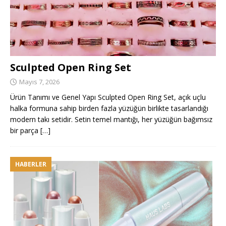
Sculpted Open Ring Set
Mayıs 7, 2026
Ürün Tanımı ve Genel Yapı Sculpted Open Ring Set, açık uçlu
halka formuna sahip birden fazla yüzüğün birlikte tasarlandığı
modern takı setidir. Setin temel mantığı, her yüzüğün bağımsız
bir parça
[…]
HABERLER