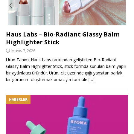
Haus Labs – Bio-Radiant Glassy Balm
Highlighter Stick
Mayıs 7, 2026
Ürün Tanımı Haus Labs tarafından geliştirilen Bio-Radiant
Glassy Balm Highlighter Stick, stick formda sunulan balm yapılı
bir aydınlatıcı üründür. Ürün, cilt üzerinde ışığı yansıtan parlak
bir görünüm oluşturmak amacıyla formüle
[…]
HABERLER