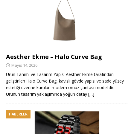
Aesther Ekme – Halo Curve Bag
Mayıs 14, 2026
Ürün Tanımı ve Tasarım Yapısı Aesther Ekme tarafından
geliştirilen Halo Curve Bag, kavisli gövde yapısı ve sade yüzey
estetiği üzerine kurulan modern omuz çantası modelidir.
Ürünün tasarım yaklaşımında yoğun detay
[…]
HABERLER