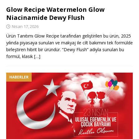
Glow Recipe Watermelon Glow
Niacinamide Dewy Flush
Nisan 17, 2026
Ürün Tanıtımı Glow Recipe tarafından geliştirilen bu ürün, 2025
yılında piyasaya sunulan ve makyaj ile cilt bakımını tek formülde
birleştiren hibrit bir üründür. “Dewy Flush” adıyla sunulan bu
formül, klasik
[…]
HABERLER