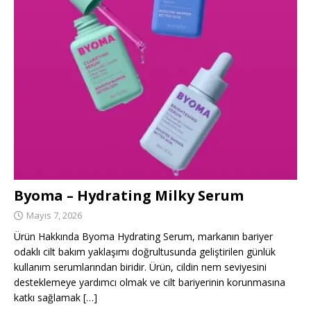
Byoma – Hydrating Milky Serum
Mayıs 7, 2026
Ürün Hakkında Byoma Hydrating Serum, markanın bariyer
odaklı cilt bakım yaklaşımı doğrultusunda geliştirilen günlük
kullanım serumlarından biridir. Ürün, cildin nem seviyesini
desteklemeye yardımcı olmak ve cilt bariyerinin korunmasına
katkı sağlamak
[…]