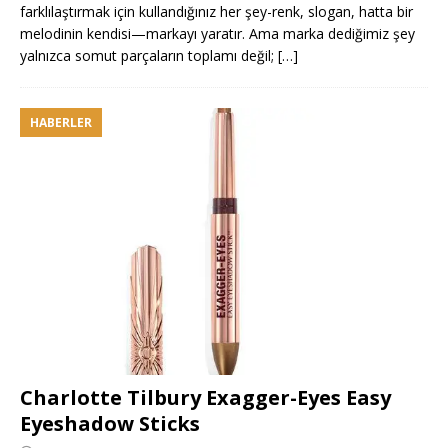
farklılaştırmak için kullandığınız her şey-renk, slogan, hatta bir
melodinin kendisi—markayı yaratır. Ama marka dediğimiz şey
yalnızca somut parçaların toplamı değil;
[…]
HABERLER
Charlotte Tilbury Exagger-Eyes Easy
Eyeshadow Sticks