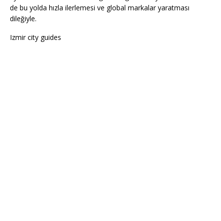
de bu yolda hızla ilerlemesi ve global markalar yaratması
dileğiyle.
Izmir city guides