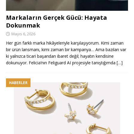
Markaların Gerçek Gücü: Hayata
Dokunmak
Mayıs 6, 2026
Her gün farklı marka hikâyeleriyle karşılaşıyorum. Kimi zaman
bir ürün lansmanı, kimi zaman bir kampanya… Ama bazıları var
ki yalnızca ticari başarıdan ibaret değil; hayatın kendisine
dokunuyor. Felicia’nın Feliguard AI projesiyle tanıştığımda
[…]
HABERLER