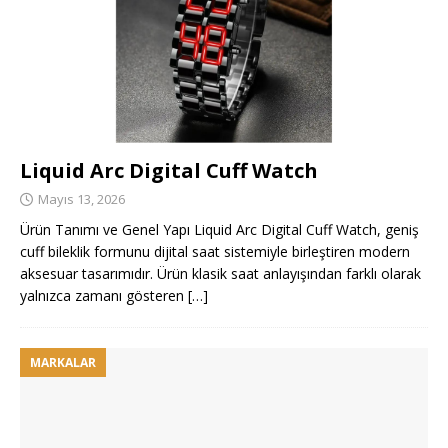
Liquid Arc Digital Cuff Watch
Mayıs 13, 2026
Ürün Tanımı ve Genel Yapı Liquid Arc Digital Cuff Watch, geniş
cuff bileklik formunu dijital saat sistemiyle birleştiren modern
aksesuar tasarımıdır. Ürün klasik saat anlayışından farklı olarak
yalnızca zamanı gösteren
[…]
MARKALAR