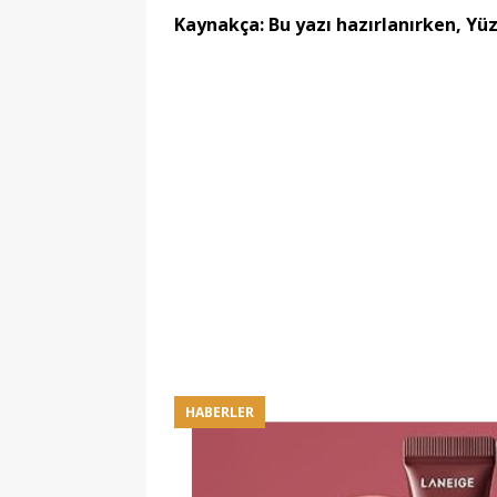
Kaynakça: Bu yazı hazırlanırken, Yüz
HABERLER