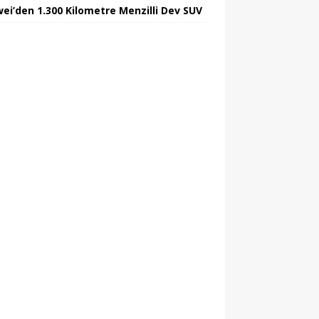
ei’den 1.300 Kilometre Menzilli Dev SUV