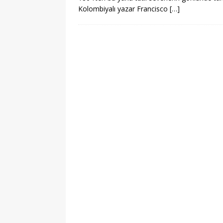
Kolombiyalı yazar Francisco
[…]