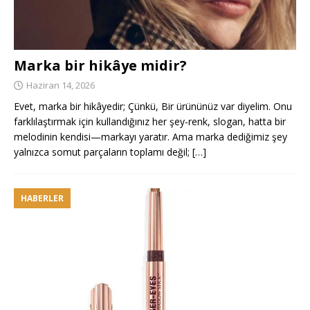
Marka bir hikâye midir?
Haziran 14, 2026
Evet, marka bir hikâyedir; Çünkü, Bir ürününüz var diyelim. Onu
farklılaştırmak için kullandığınız her şey-renk, slogan, hatta bir
melodinin kendisi—markayı yaratır. Ama marka dediğimiz şey
yalnızca somut parçaların toplamı değil;
[…]
HABERLER