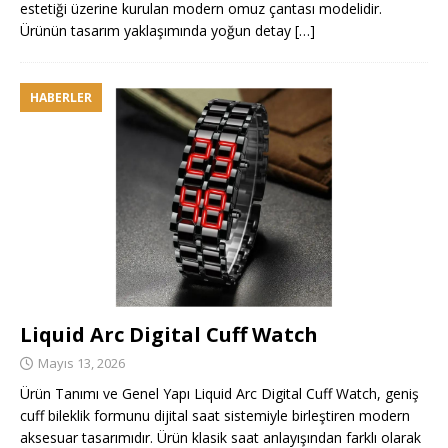
estetiği üzerine kurulan modern omuz çantası modelidir.
Ürünün tasarım yaklaşımında yoğun detay
[…]
HABERLER
Liquid Arc Digital Cuff Watch
Mayıs 13, 2026
Ürün Tanımı ve Genel Yapı Liquid Arc Digital Cuff Watch, geniş
cuff bileklik formunu dijital saat sistemiyle birleştiren modern
aksesuar tasarımıdır. Ürün klasik saat anlayışından farklı olarak