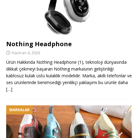
Nothing Headphone
Haziran 4, 2026
Ürün Hakkında Nothing Headphone (1), teknoloji dünyasında
dikkat çekmeyi başaran Nothing markasının geliştirdiği
kablosuz kulak üstü kulaklık modelidir. Marka, akıllı telefonlar ve
ses ürünlerinde benimsediği yenilikçi yaklaşımı bu ürünle daha
[…]
MARKALAR