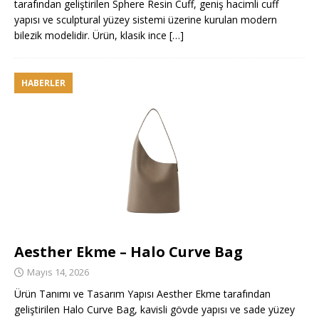
tarafından geliştirilen Sphere Resin Cuff, geniş hacimli cuff
yapısı ve sculptural yüzey sistemi üzerine kurulan modern
bilezik modelidir. Ürün, klasik ince
[…]
HABERLER
Aesther Ekme – Halo Curve Bag
Mayıs 14, 2026
Ürün Tanımı ve Tasarım Yapısı Aesther Ekme tarafından
geliştirilen Halo Curve Bag, kavisli gövde yapısı ve sade yüzey