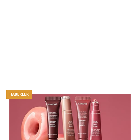
HABERLER