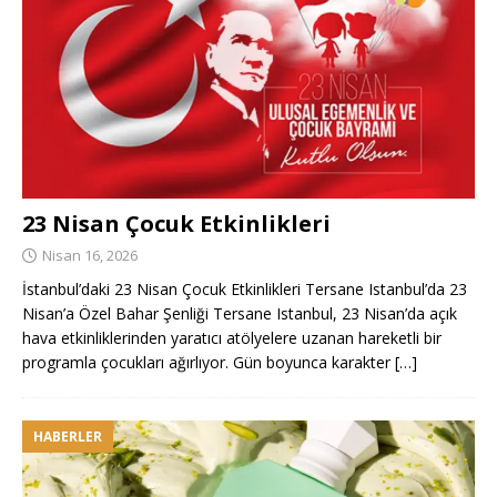
23 Nisan Çocuk Etkinlikleri
Nisan 16, 2026
İstanbul’daki 23 Nisan Çocuk Etkinlikleri Tersane Istanbul’da 23
Nisan’a Özel Bahar Şenliği Tersane Istanbul, 23 Nisan’da açık
hava etkinliklerinden yaratıcı atölyelere uzanan hareketli bir
programla çocukları ağırlıyor. Gün boyunca karakter
[…]
HABERLER