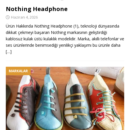
Nothing Headphone
Haziran 4, 2026
Ürün Hakkında Nothing Headphone (1), teknoloji dünyasında
dikkat çekmeyi başaran Nothing markasının geliştirdiği
kablosuz kulak üstü kulaklık modelidir. Marka, akıllı telefonlar ve
ses ürünlerinde benimsediği yenilikçi yaklaşımı bu ürünle daha
[…]
MARKALAR