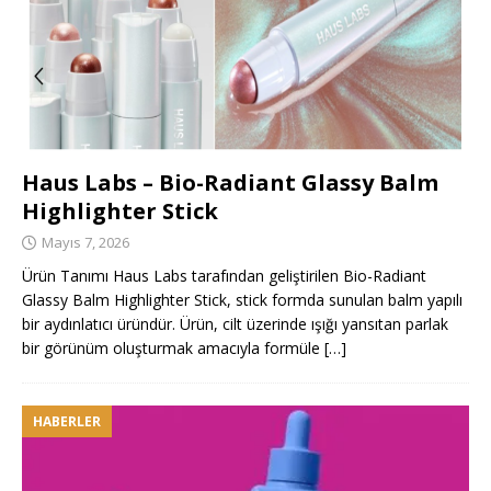
Haus Labs – Bio-Radiant Glassy Balm
Highlighter Stick
Mayıs 7, 2026
Ürün Tanımı Haus Labs tarafından geliştirilen Bio-Radiant
Glassy Balm Highlighter Stick, stick formda sunulan balm yapılı
bir aydınlatıcı üründür. Ürün, cilt üzerinde ışığı yansıtan parlak
bir görünüm oluşturmak amacıyla formüle
[…]
HABERLER