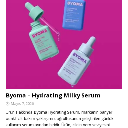
Byoma – Hydrating Milky Serum
Mayıs 7, 2026
Ürün Hakkında Byoma Hydrating Serum, markanın bariyer
odaklı cilt bakım yaklaşımı doğrultusunda geliştirilen günlük
kullanım serumlarından biridir. Ürün, cildin nem seviyesini