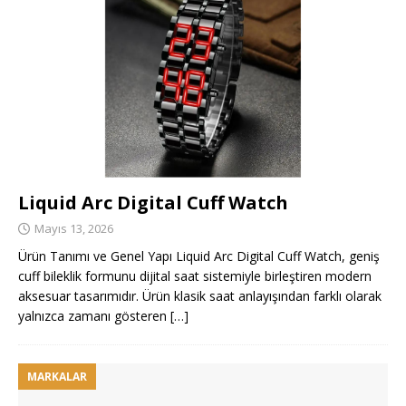
Liquid Arc Digital Cuff Watch
Mayıs 13, 2026
Ürün Tanımı ve Genel Yapı Liquid Arc Digital Cuff Watch, geniş
cuff bileklik formunu dijital saat sistemiyle birleştiren modern
aksesuar tasarımıdır. Ürün klasik saat anlayışından farklı olarak
yalnızca zamanı gösteren
[…]
MARKALAR