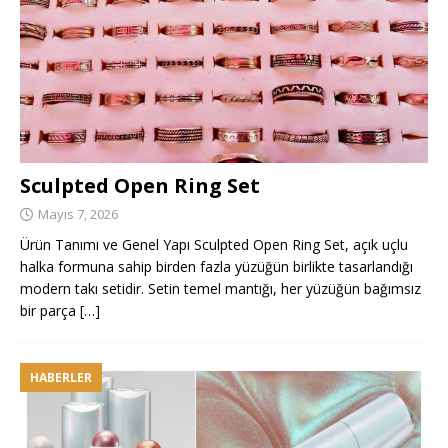
Sculpted Open Ring Set
Mayıs 7, 2026
Ürün Tanımı ve Genel Yapı Sculpted Open Ring Set, açık uçlu
halka formuna sahip birden fazla yüzüğün birlikte tasarlandığı
modern takı setidir. Setin temel mantığı, her yüzüğün bağımsız
bir parça
[…]
HABERLER