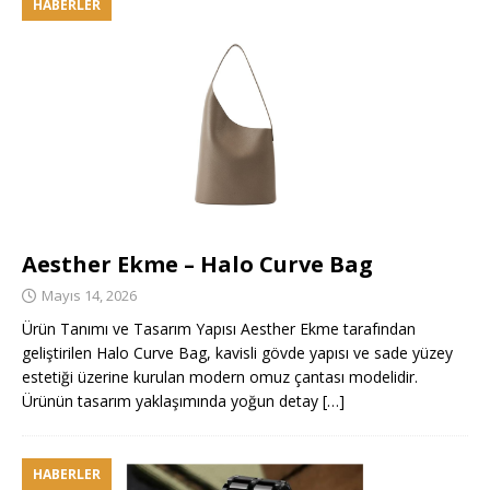
HABERLER
Aesther Ekme – Halo Curve Bag
Mayıs 14, 2026
Ürün Tanımı ve Tasarım Yapısı Aesther Ekme tarafından
geliştirilen Halo Curve Bag, kavisli gövde yapısı ve sade yüzey
estetiği üzerine kurulan modern omuz çantası modelidir.
Ürünün tasarım yaklaşımında yoğun detay
[…]
HABERLER