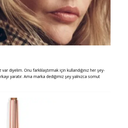
var diyelim. Onu farklılaştırmak için kullandığınız her şey-
rkayı yaratır. Ama marka dediğimiz şey yalnızca somut