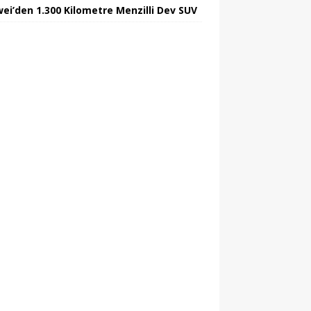
ei’den 1.300 Kilometre Menzilli Dev SUV