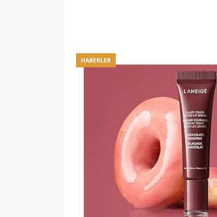
HABERLER