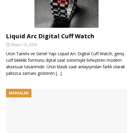
Liquid Arc Digital Cuff Watch
Mayıs 13, 2026
Ürün Tanımı ve Genel Yapı Liquid Arc Digital Cuff Watch, geniş
cuff bileklik formunu dijital saat sistemiyle birleştiren modern
aksesuar tasarımıdır. Ürün klasik saat anlayışından farklı olarak
yalnızca zamanı gösteren
[…]
MARKALAR