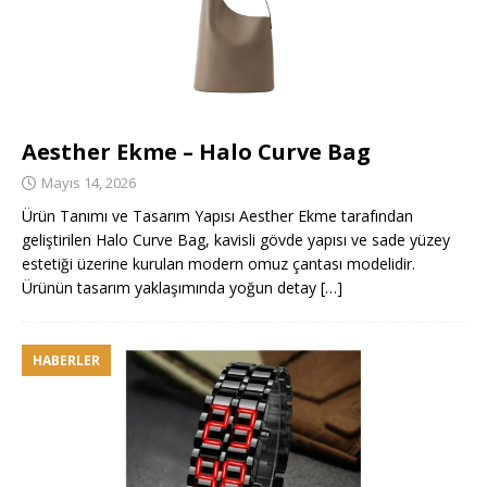
Aesther Ekme – Halo Curve Bag
Mayıs 14, 2026
Ürün Tanımı ve Tasarım Yapısı Aesther Ekme tarafından
geliştirilen Halo Curve Bag, kavisli gövde yapısı ve sade yüzey
estetiği üzerine kurulan modern omuz çantası modelidir.
Ürünün tasarım yaklaşımında yoğun detay
[…]
HABERLER