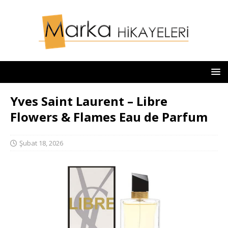
Yves Saint Laurent – Libre
Flowers & Flames Eau de Parfum
Şubat 18, 2026