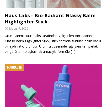
Haus Labs – Bio-Radiant Glassy Balm
Highlighter Stick
Mayıs 7, 2026
Ürün Tanımı Haus Labs tarafından geliştirilen Bio-Radiant
Glassy Balm Highlighter Stick, stick formda sunulan balm yapılı
bir aydınlatıcı üründür. Ürün, cilt üzerinde ışığı yansıtan parlak
bir görünüm oluşturmak amacıyla formüle
[…]
HABERLER