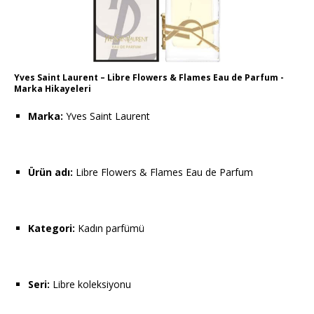
Yves Saint Laurent – Libre Flowers & Flames Eau de Parfum -
Marka Hikayeleri
Marka:
Yves Saint Laurent
Ürün adı:
Libre Flowers & Flames Eau de Parfum
Kategori:
Kadın parfümü
Seri:
Libre koleksiyonu