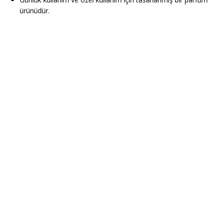
ürünüdür.