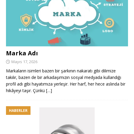
Marka Adı
Mayıs 17, 2026
Markaların isimleri bazen bir şarkının nakaratı gibi dilimize
takılır, bazen de bir arkadaşımızın sosyal medyada kullandığı
profil adı gibi hayatımıza yerleşir. Her harf, her hece aslında bir
hikâyeyi taşır. Çünkü
[…]
HABERLER