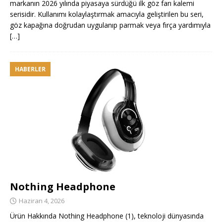
markanın 2026 yılında piyasaya sürdüğü ilk göz farı kalemi
serisidir. Kullanımı kolaylaştırmak amacıyla geliştirilen bu seri,
göz kapağına doğrudan uygulanıp parmak veya fırça yardımıyla
[…]
HABERLER
Nothing Headphone
Haziran 4, 2026
Ürün Hakkında Nothing Headphone (1), teknoloji dünyasında