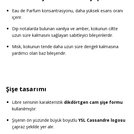
Eau de Parfum konsantrasyonu, daha yüksek esans oranı
içerir.
Dip notalarda bulunan vanilya ve amber, kokunun ciltte
uzun süre kalmasını sağlayan sabitleyici bileşenlerdir.
Misk, kokunun tende daha uzun süre dengeli kalmasına
yardımcı olan baz bileşendir.
Şişe tasarımı
Libre serisinin karakteristik
dikdörtgen cam şişe formu
kullanılmıştır.
Şişenin ön yüzünde büyük boyutlu
YSL Cassandre logosu
çapraz şekilde yer alır.