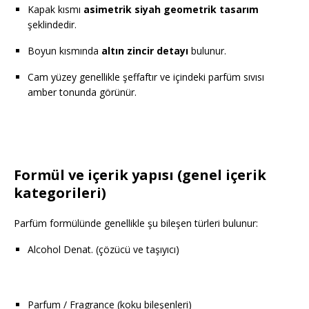
Kapak kısmı
asimetrik siyah geometrik tasarım
şeklindedir.
Boyun kısmında
altın zincir detayı
bulunur.
Cam yüzey genellikle şeffaftır ve içindeki parfüm sıvısı
amber tonunda görünür.
Formül ve içerik yapısı (genel içerik
kategorileri)
Parfüm formülünde genellikle şu bileşen türleri bulunur:
Alcohol Denat. (çözücü ve taşıyıcı)
Parfum / Fragrance (koku bileşenleri)