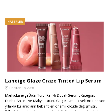
HABERLER
Laneige Glaze Craze Tinted Lip Serum
Haziran 18, 2026
Marka:LaneigeÜrün Türü: Renkli Dudak SerumuKategori:
Dudak Bakımı ve Makyaj Ürünü Giriş Kozmetik sektöründe son
yıllarda kullanıcıların beklentileri önemli ölçüde değişmiştir.