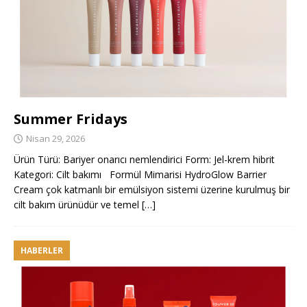
Summer Fridays
Nisan 29, 2026
Ürün Türü: Bariyer onarıcı nemlendirici Form: Jel-krem hibrit
Kategori: Cilt bakımı Formül Mimarisi HydroGlow Barrier
Cream çok katmanlı bir emülsiyon sistemi üzerine kurulmuş bir
cilt bakım ürünüdür ve temel
[…]
HABERLER