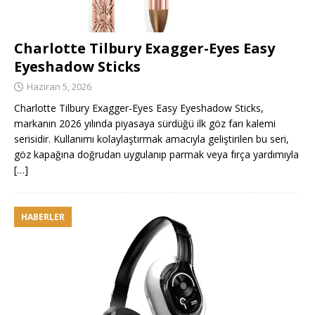
Charlotte Tilbury Exagger-Eyes Easy
Eyeshadow Sticks
Haziran 5, 2026
Charlotte Tilbury Exagger-Eyes Easy Eyeshadow Sticks,
markanın 2026 yılında piyasaya sürdüğü ilk göz farı kalemi
serisidir. Kullanımı kolaylaştırmak amacıyla geliştirilen bu seri,
göz kapağına doğrudan uygulanıp parmak veya fırça yardımıyla
[…]
HABERLER