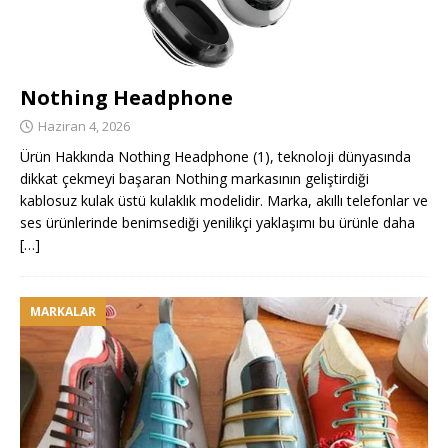
Nothing Headphone
Haziran 4, 2026
Ürün Hakkında Nothing Headphone (1), teknoloji dünyasında
dikkat çekmeyi başaran Nothing markasının geliştirdiği
kablosuz kulak üstü kulaklık modelidir. Marka, akıllı telefonlar ve
ses ürünlerinde benimsediği yenilikçi yaklaşımı bu ürünle daha
[…]
MARKALAR