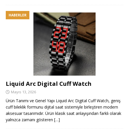
HABERLER
Liquid Arc Digital Cuff Watch
Mayıs 13, 2026
Ürün Tanımı ve Genel Yapı Liquid Arc Digital Cuff Watch, geniş
cuff bileklik formunu dijital saat sistemiyle birleştiren modern
aksesuar tasarımıdır. Ürün klasik saat anlayışından farklı olarak
yalnızca zamanı gösteren
[…]