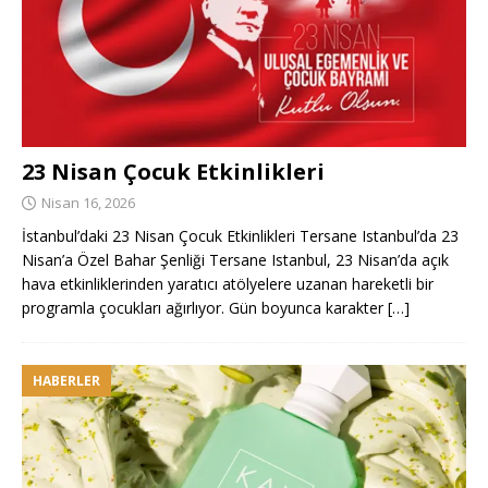
23 Nisan Çocuk Etkinlikleri
Nisan 16, 2026
İstanbul’daki 23 Nisan Çocuk Etkinlikleri Tersane Istanbul’da 23
Nisan’a Özel Bahar Şenliği Tersane Istanbul, 23 Nisan’da açık
hava etkinliklerinden yaratıcı atölyelere uzanan hareketli bir
programla çocukları ağırlıyor. Gün boyunca karakter
[…]
HABERLER