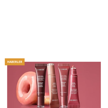
HABERLER