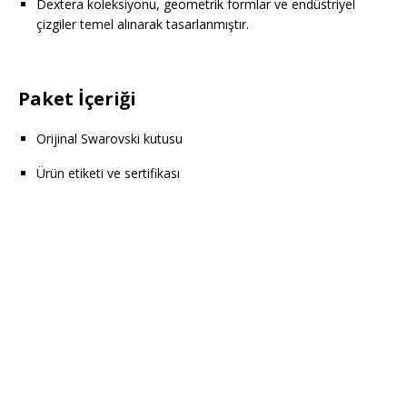
Dextera koleksiyonu, geometrik formlar ve endüstriyel
çizgiler temel alınarak tasarlanmıştır.
Paket İçeriği
Orijinal Swarovski kutusu
Ürün etiketi ve sertifikası