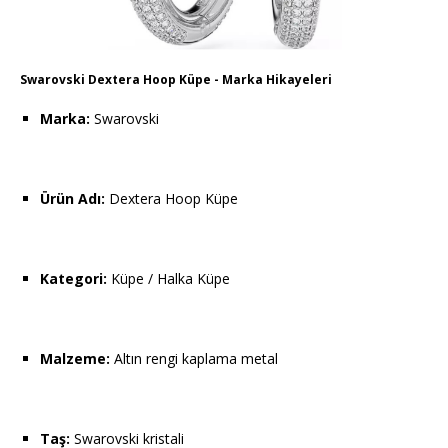
Swarovski Dextera Hoop Küpe - Marka Hikayeleri
Marka:
Swarovski
Ürün Adı:
Dextera Hoop Küpe
Kategori:
Küpe / Halka Küpe
Malzeme:
Altın rengi kaplama metal
Taş:
Swarovski kristali