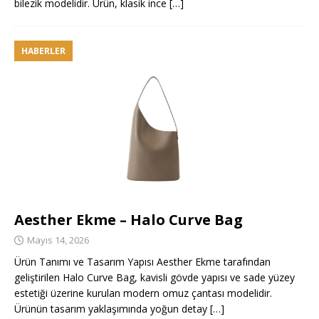
bilezik modelidir. Ürün, klasik ince
[…]
HABERLER
Aesther Ekme – Halo Curve Bag
Mayıs 14, 2026
Ürün Tanımı ve Tasarım Yapısı Aesther Ekme tarafından
geliştirilen Halo Curve Bag, kavisli gövde yapısı ve sade yüzey
estetiği üzerine kurulan modern omuz çantası modelidir.
Ürünün tasarım yaklaşımında yoğun detay
[…]