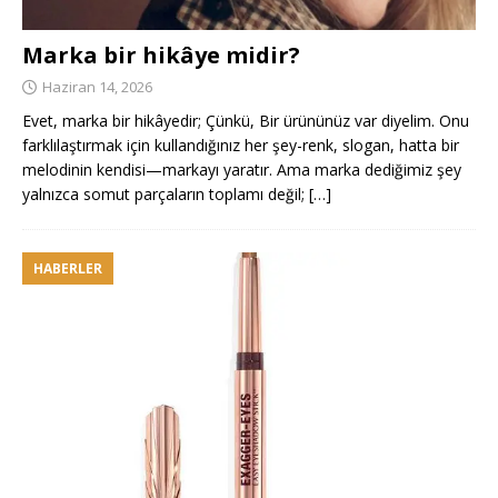
Marka bir hikâye midir?
Haziran 14, 2026
Evet, marka bir hikâyedir; Çünkü, Bir ürününüz var diyelim. Onu
farklılaştırmak için kullandığınız her şey-renk, slogan, hatta bir
melodinin kendisi—markayı yaratır. Ama marka dediğimiz şey
yalnızca somut parçaların toplamı değil;
[…]
HABERLER