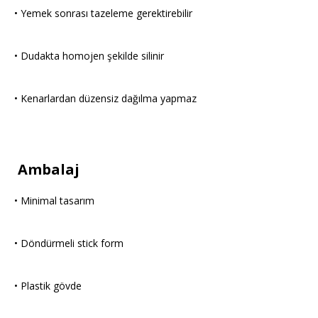
• Yemek sonrası tazeleme gerektirebilir
• Dudakta homojen şekilde silinir
• Kenarlardan düzensiz dağılma yapmaz
Ambalaj
• Minimal tasarım
• Döndürmeli stick form
• Plastik gövde