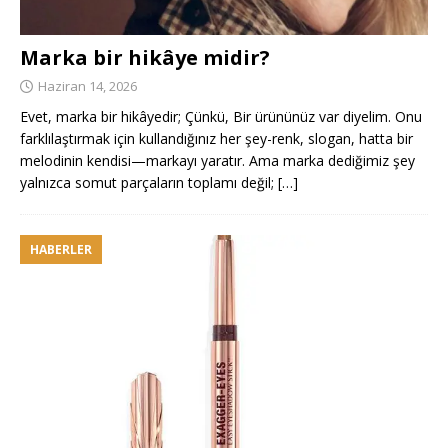
Marka bir hikâye midir?
Haziran 14, 2026
Evet, marka bir hikâyedir; Çünkü, Bir ürününüz var diyelim. Onu
farklılaştırmak için kullandığınız her şey-renk, slogan, hatta bir
melodinin kendisi—markayı yaratır. Ama marka dediğimiz şey
yalnızca somut parçaların toplamı değil;
[…]
HABERLER