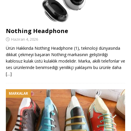
Nothing Headphone
Haziran 4, 2026
Ürün Hakkında Nothing Headphone (1), teknoloji dünyasında
dikkat çekmeyi başaran Nothing markasının geliştirdiği
kablosuz kulak üstü kulaklık modelidir. Marka, akıllı telefonlar ve
ses ürünlerinde benimsediği yenilikçi yaklaşımı bu ürünle daha
[…]
MARKALAR