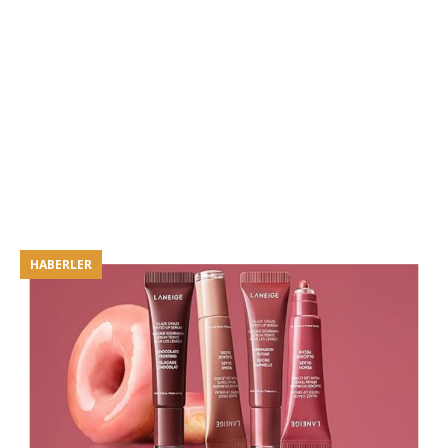
HABERLER