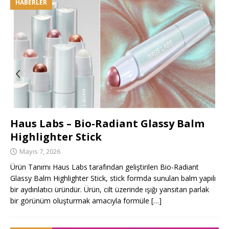
HABERLER
Haus Labs – Bio-Radiant Glassy Balm
Highlighter Stick
Mayıs 7, 2026
Ürün Tanımı Haus Labs tarafından geliştirilen Bio-Radiant
Glassy Balm Highlighter Stick, stick formda sunulan balm yapılı
bir aydınlatıcı üründür. Ürün, cilt üzerinde ışığı yansıtan parlak
bir görünüm oluşturmak amacıyla formüle
[…]