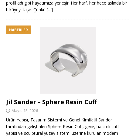
profil adı gibi hayatımıza yerleşir. Her harf, her hece aslında bir
hikâyeyi taşır. Çünkü
[…]
HABERLER
Jil Sander – Sphere Resin Cuff
Mayıs 15, 2026
Ürün Yapısı, Tasarım Sistemi ve Genel Kimlik Jil Sander
tarafından geliştirilen Sphere Resin Cuff, geniş hacimli cuff
yapısı ve sculptural yüzey sistemi üzerine kurulan modern