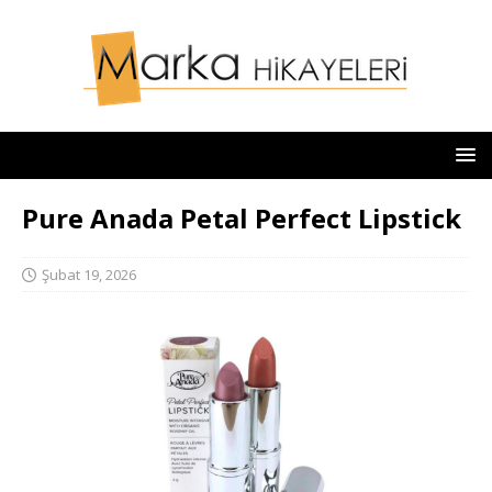
Pure Anada Petal Perfect Lipstick
Şubat 19, 2026