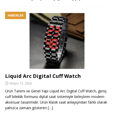
HABERLER
Liquid Arc Digital Cuff Watch
Mayıs 13, 2026
Ürün Tanımı ve Genel Yapı Liquid Arc Digital Cuff Watch, geniş
cuff bileklik formunu dijital saat sistemiyle birleştiren modern
aksesuar tasarımıdır. Ürün klasik saat anlayışından farklı olarak
yalnızca zamanı gösteren
[…]