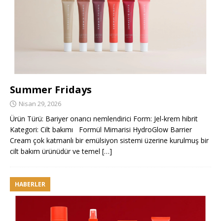
Summer Fridays
Nisan 29, 2026
Ürün Türü: Bariyer onarıcı nemlendirici Form: Jel-krem hibrit
Kategori: Cilt bakımı Formül Mimarisi HydroGlow Barrier
Cream çok katmanlı bir emülsiyon sistemi üzerine kurulmuş bir
cilt bakım ürünüdür ve temel
[…]
HABERLER