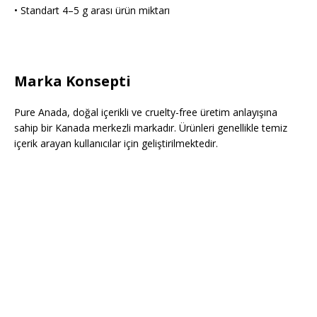
• Standart 4–5 g arası ürün miktarı
Marka Konsepti
Pure Anada, doğal içerikli ve cruelty-free üretim anlayışına
sahip bir Kanada merkezli markadır. Ürünleri genellikle temiz
içerik arayan kullanıcılar için geliştirilmektedir.