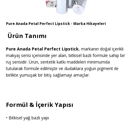
Pure Anada Petal Perfect Lipstick - Marka Hikayeleri
Ürün Tanımı
Pure Anada
Petal Perfect Lipstick
, markanın doğal içerikli
makyaj serisi içerisinde yer alan, bitkisel bazlı formüle sahip bir
ruj serisidir. Ürün, sentetik katkı maddeleri minimumda
tutularak formüle edilmiştir ve dudaklara yoğun pigment ile
birlikte yumuşak bir bitiş sağlamayı amaçlar.
Formül & İçerik Yapısı
• Bitkisel yağ bazlı yapı