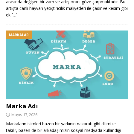
arasında değişen bir zam ve artış oranı göze çarpmaktadır. Bu
artışta canlı hayvan yetiştiricilik maliyetleri ile çadır ve kesim gibi
ek
[…]
MARKALAR
Marka Adı
Mayıs 17, 2026
Markaların isimleri bazen bir şarkının nakaratı gibi dilimize
takılır, bazen de bir arkadaşımızın sosyal medyada kullandığı