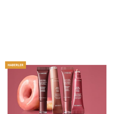
HABERLER