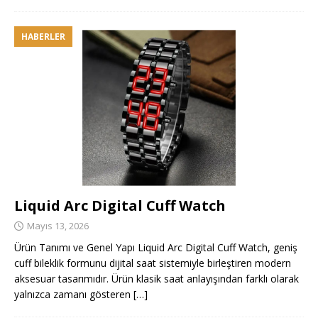
HABERLER
Liquid Arc Digital Cuff Watch
Mayıs 13, 2026
Ürün Tanımı ve Genel Yapı Liquid Arc Digital Cuff Watch, geniş
cuff bileklik formunu dijital saat sistemiyle birleştiren modern
aksesuar tasarımıdır. Ürün klasik saat anlayışından farklı olarak
yalnızca zamanı gösteren
[…]