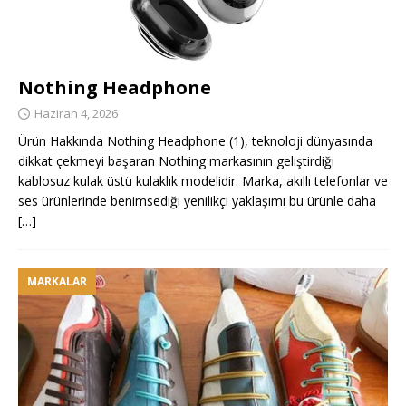
Nothing Headphone
Haziran 4, 2026
Ürün Hakkında Nothing Headphone (1), teknoloji dünyasında
dikkat çekmeyi başaran Nothing markasının geliştirdiği
kablosuz kulak üstü kulaklık modelidir. Marka, akıllı telefonlar ve
ses ürünlerinde benimsediği yenilikçi yaklaşımı bu ürünle daha
[…]
MARKALAR