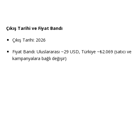
Çıkış Tarihi ve Fiyat Bandı
Çıkış Tarihi: 2026
Fiyat Bandı: Uluslararası ~29 USD, Türkiye ~₺2.069 (satıcı ve
kampanyalara bağlı değişir)