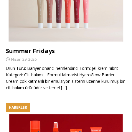
Summer Fridays
Nisan 29, 2026
Ürün Türü: Bariyer onarıcı nemlendirici Form: Jel-krem hibrit
Kategori: Cilt bakımı Formül Mimarisi HydroGlow Barrier
Cream çok katmanlı bir emülsiyon sistemi üzerine kurulmuş bir
cilt bakım ürünüdür ve temel
[…]
HABERLER