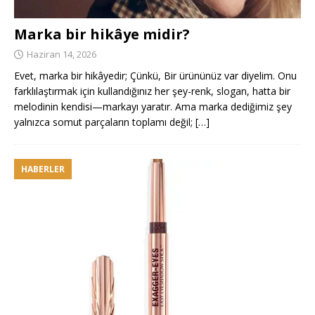
Marka bir hikâye midir?
Haziran 14, 2026
Evet, marka bir hikâyedir; Çünkü, Bir ürününüz var diyelim. Onu
farklılaştırmak için kullandığınız her şey-renk, slogan, hatta bir
melodinin kendisi—markayı yaratır. Ama marka dediğimiz şey
yalnızca somut parçaların toplamı değil;
[…]
HABERLER