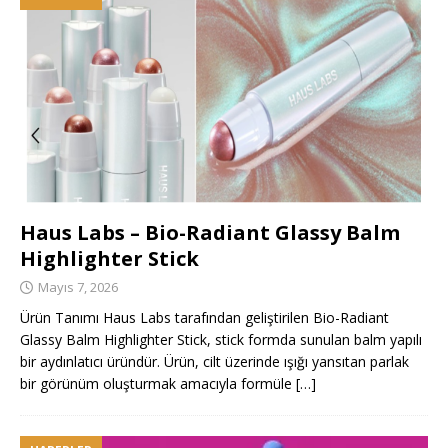
Haus Labs – Bio-Radiant Glassy Balm
Highlighter Stick
Mayıs 7, 2026
Ürün Tanımı Haus Labs tarafından geliştirilen Bio-Radiant
Glassy Balm Highlighter Stick, stick formda sunulan balm yapılı
bir aydınlatıcı üründür. Ürün, cilt üzerinde ışığı yansıtan parlak
bir görünüm oluşturmak amacıyla formüle
[…]