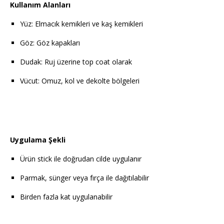
Kullanım Alanları
Yüz: Elmacık kemikleri ve kaş kemikleri
Göz: Göz kapakları
Dudak: Ruj üzerine top coat olarak
Vücut: Omuz, kol ve dekolte bölgeleri
Uygulama Şekli
Ürün stick ile doğrudan cilde uygulanır
Parmak, sünger veya fırça ile dağıtılabilir
Birden fazla kat uygulanabilir