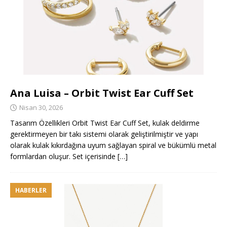
Ana Luisa – Orbit Twist Ear Cuff Set
Nisan 30, 2026
Tasarım Özellikleri Orbit Twist Ear Cuff Set, kulak deldirme
gerektirmeyen bir takı sistemi olarak geliştirilmiştir ve yapı
olarak kulak kıkırdağına uyum sağlayan spiral ve bükümlü metal
formlardan oluşur. Set içerisinde
[…]
HABERLER