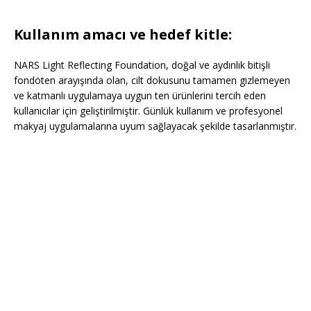
Kullanım amacı ve hedef kitle:
NARS Light Reflecting Foundation, doğal ve aydınlık bitişli
fondöten arayışında olan, cilt dokusunu tamamen gizlemeyen
ve katmanlı uygulamaya uygun ten ürünlerini tercih eden
kullanıcılar için geliştirilmiştir. Günlük kullanım ve profesyonel
makyaj uygulamalarına uyum sağlayacak şekilde tasarlanmıştır.