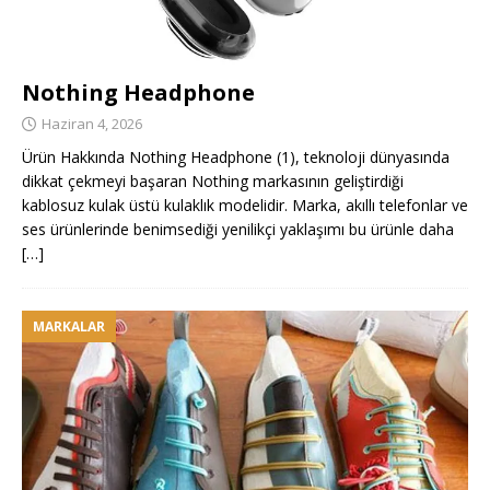
Nothing Headphone
Haziran 4, 2026
Ürün Hakkında Nothing Headphone (1), teknoloji dünyasında
dikkat çekmeyi başaran Nothing markasının geliştirdiği
kablosuz kulak üstü kulaklık modelidir. Marka, akıllı telefonlar ve
ses ürünlerinde benimsediği yenilikçi yaklaşımı bu ürünle daha
[…]
MARKALAR