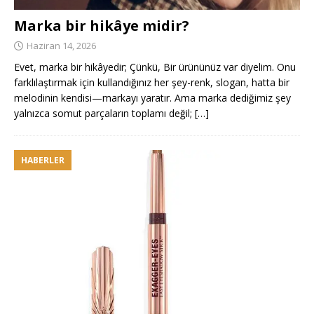
Marka bir hikâye midir?
Haziran 14, 2026
Evet, marka bir hikâyedir; Çünkü, Bir ürününüz var diyelim. Onu
farklılaştırmak için kullandığınız her şey-renk, slogan, hatta bir
melodinin kendisi—markayı yaratır. Ama marka dediğimiz şey
yalnızca somut parçaların toplamı değil;
[…]
HABERLER