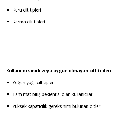
Kuru cilt tipleri
Karma cilt tipleri
Kullanımı sınırlı veya uygun olmayan cilt tipleri:
Yoğun yağlı cilt tipleri
Tam mat bitiş beklentisi olan kullanıcılar
Yüksek kapatıcılık gereksinimi bulunan ciltler