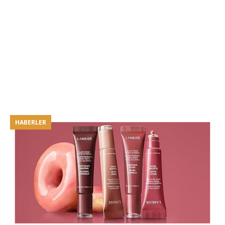
HABERLER