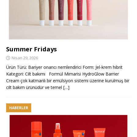
Summer Fridays
Nisan 29, 2026
Ürün Türü: Bariyer onarıcı nemlendirici Form: Jel-krem hibrit
Kategori: Cilt bakımı Formül Mimarisi HydroGlow Barrier
Cream çok katmanlı bir emülsiyon sistemi üzerine kurulmuş bir
cilt bakım ürünüdür ve temel
[…]
HABERLER