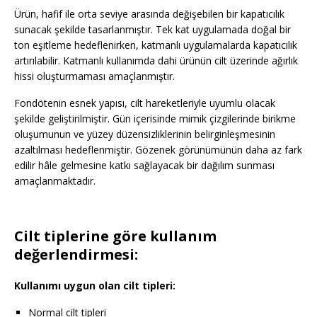
Ürün, hafif ile orta seviye arasında değişebilen bir kapatıcılık
sunacak şekilde tasarlanmıştır. Tek kat uygulamada doğal bir
ton eşitleme hedeflenirken, katmanlı uygulamalarda kapatıcılık
artırılabilir. Katmanlı kullanımda dahi ürünün cilt üzerinde ağırlık
hissi oluşturmaması amaçlanmıştır.
Fondötenin esnek yapısı, cilt hareketleriyle uyumlu olacak
şekilde geliştirilmiştir. Gün içerisinde mimik çizgilerinde birikme
oluşumunun ve yüzey düzensizliklerinin belirginleşmesinin
azaltılması hedeflenmiştir. Gözenek görünümünün daha az fark
edilir hâle gelmesine katkı sağlayacak bir dağılım sunması
amaçlanmaktadır.
Cilt tiplerine göre kullanım
değerlendirmesi:
Kullanımı uygun olan cilt tipleri:
Normal cilt tipleri