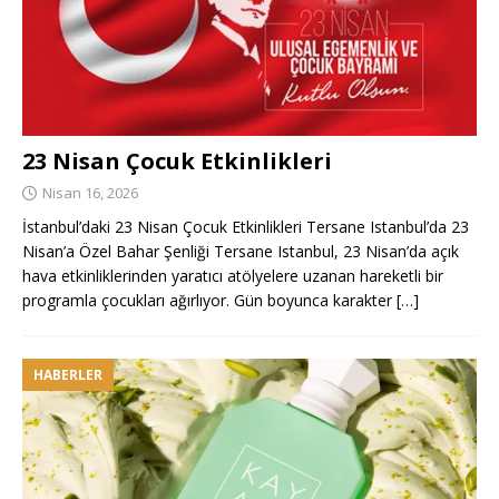
23 Nisan Çocuk Etkinlikleri
Nisan 16, 2026
İstanbul’daki 23 Nisan Çocuk Etkinlikleri Tersane Istanbul’da 23
Nisan’a Özel Bahar Şenliği Tersane Istanbul, 23 Nisan’da açık
hava etkinliklerinden yaratıcı atölyelere uzanan hareketli bir
programla çocukları ağırlıyor. Gün boyunca karakter
[…]
HABERLER