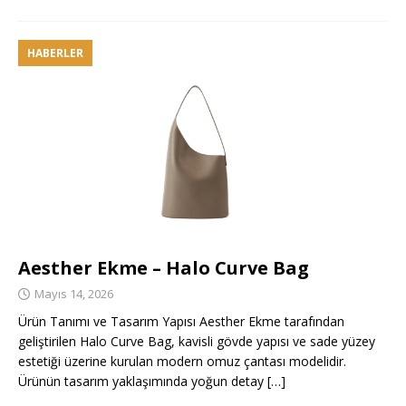
HABERLER
Aesther Ekme – Halo Curve Bag
Mayıs 14, 2026
Ürün Tanımı ve Tasarım Yapısı Aesther Ekme tarafından
geliştirilen Halo Curve Bag, kavisli gövde yapısı ve sade yüzey
estetiği üzerine kurulan modern omuz çantası modelidir.
Ürünün tasarım yaklaşımında yoğun detay
[…]