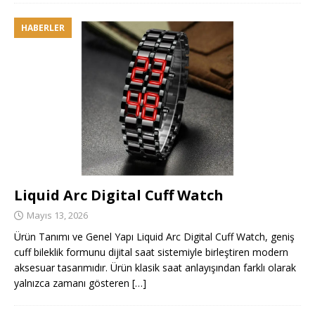
HABERLER
Liquid Arc Digital Cuff Watch
Mayıs 13, 2026
Ürün Tanımı ve Genel Yapı Liquid Arc Digital Cuff Watch, geniş
cuff bileklik formunu dijital saat sistemiyle birleştiren modern
aksesuar tasarımıdır. Ürün klasik saat anlayışından farklı olarak
yalnızca zamanı gösteren
[…]