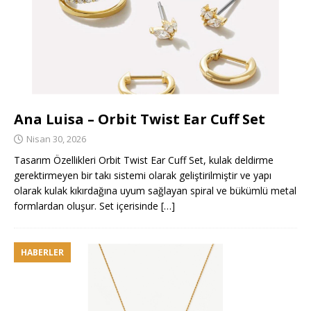
Ana Luisa – Orbit Twist Ear Cuff Set
Nisan 30, 2026
Tasarım Özellikleri Orbit Twist Ear Cuff Set, kulak deldirme
gerektirmeyen bir takı sistemi olarak geliştirilmiştir ve yapı
olarak kulak kıkırdağına uyum sağlayan spiral ve bükümlü metal
formlardan oluşur. Set içerisinde
[…]
HABERLER