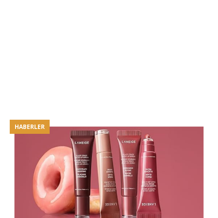
HABERLER