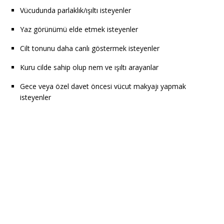
Vücudunda parlaklık/ışıltı isteyenler
Yaz görünümü elde etmek isteyenler
Cilt tonunu daha canlı göstermek isteyenler
Kuru cilde sahip olup nem ve ışıltı arayanlar
Gece veya özel davet öncesi vücut makyajı yapmak
isteyenler