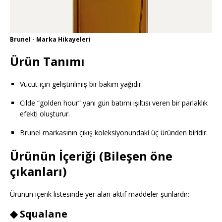
Brunel - Marka Hikayeleri
Ürün Tanımı
Vücut için geliştirilmiş bir bakım yağıdır.
Cilde “golden hour” yani gün batımı ışıltısı veren bir parlaklık
efekti oluşturur.
Brunel markasının çıkış koleksiyonundaki üç üründen biridir.
Ürünün İçeriği (Bileşen öne
çıkanları)
Ürünün içerik listesinde yer alan aktif maddeler şunlardır:
◆
Squalane