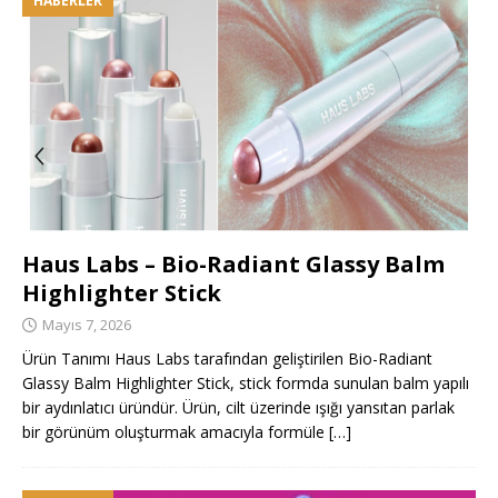
HABERLER
Haus Labs – Bio-Radiant Glassy Balm
Highlighter Stick
Mayıs 7, 2026
Ürün Tanımı Haus Labs tarafından geliştirilen Bio-Radiant
Glassy Balm Highlighter Stick, stick formda sunulan balm yapılı
bir aydınlatıcı üründür. Ürün, cilt üzerinde ışığı yansıtan parlak
bir görünüm oluşturmak amacıyla formüle
[…]