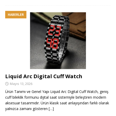
HABERLER
Liquid Arc Digital Cuff Watch
Mayıs 13, 2026
Ürün Tanımı ve Genel Yapı Liquid Arc Digital Cuff Watch, geniş
cuff bileklik formunu dijital saat sistemiyle birleştiren modern
aksesuar tasarımıdır. Ürün klasik saat anlayışından farklı olarak
yalnızca zamanı gösteren
[…]