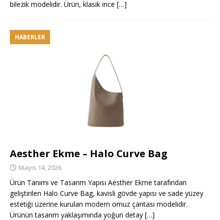
bilezik modelidir. Ürün, klasik ince
[…]
HABERLER
Aesther Ekme – Halo Curve Bag
Mayıs 14, 2026
Ürün Tanımı ve Tasarım Yapısı Aesther Ekme tarafından
geliştirilen Halo Curve Bag, kavisli gövde yapısı ve sade yüzey
estetiği üzerine kurulan modern omuz çantası modelidir.
Ürünün tasarım yaklaşımında yoğun detay
[…]