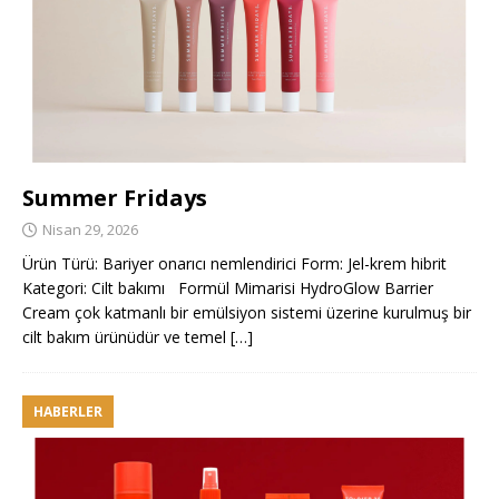
Summer Fridays
Nisan 29, 2026
Ürün Türü: Bariyer onarıcı nemlendirici Form: Jel-krem hibrit
Kategori: Cilt bakımı Formül Mimarisi HydroGlow Barrier
Cream çok katmanlı bir emülsiyon sistemi üzerine kurulmuş bir
cilt bakım ürünüdür ve temel
[…]
HABERLER