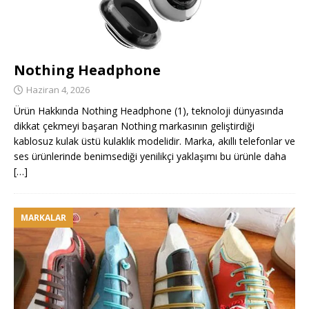
Nothing Headphone
Haziran 4, 2026
Ürün Hakkında Nothing Headphone (1), teknoloji dünyasında
dikkat çekmeyi başaran Nothing markasının geliştirdiği
kablosuz kulak üstü kulaklık modelidir. Marka, akıllı telefonlar ve
ses ürünlerinde benimsediği yenilikçi yaklaşımı bu ürünle daha
[…]
MARKALAR