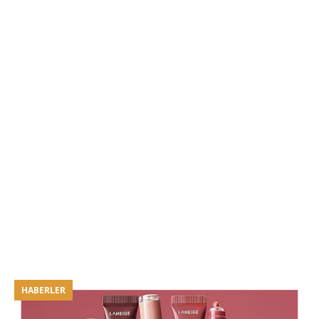
HABERLER