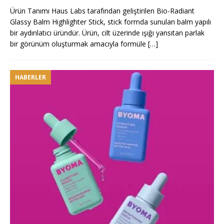
Ürün Tanımı Haus Labs tarafından geliştirilen Bio-Radiant
Glassy Balm Highlighter Stick, stick formda sunulan balm yapılı
bir aydınlatıcı üründür. Ürün, cilt üzerinde ışığı yansıtan parlak
bir görünüm oluşturmak amacıyla formüle
[…]
HABERLER