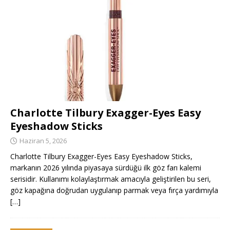
Charlotte Tilbury Exagger-Eyes Easy
Eyeshadow Sticks
Haziran 5, 2026
Charlotte Tilbury Exagger-Eyes Easy Eyeshadow Sticks,
markanın 2026 yılında piyasaya sürdüğü ilk göz farı kalemi
serisidir. Kullanımı kolaylaştırmak amacıyla geliştirilen bu seri,
göz kapağına doğrudan uygulanıp parmak veya fırça yardımıyla
[…]