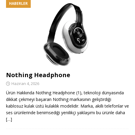
HABERLER
Nothing Headphone
Haziran 4, 2026
Ürün Hakkında Nothing Headphone (1), teknoloji dünyasında
dikkat çekmeyi başaran Nothing markasının geliştirdiği
kablosuz kulak üstü kulaklık modelidir. Marka, akıllı telefonlar ve
ses ürünlerinde benimsediği yenilikçi yaklaşımı bu ürünle daha
[…]