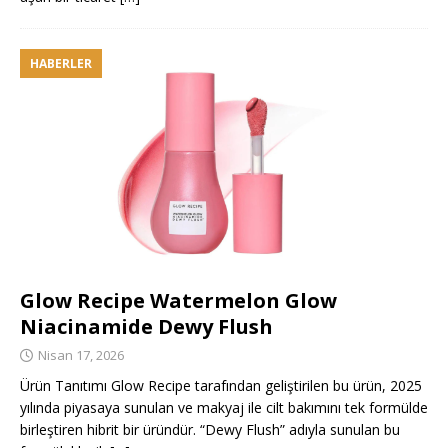
HABERLER
Glow Recipe Watermelon Glow
Niacinamide Dewy Flush
Nisan 17, 2026
Ürün Tanıtımı Glow Recipe tarafından geliştirilen bu ürün, 2025
yılında piyasaya sunulan ve makyaj ile cilt bakımını tek formülde
birleştiren hibrit bir üründür. “Dewy Flush” adıyla sunulan bu