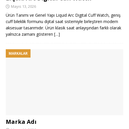
Mayıs 13, 2026
Ürün Tanımı ve Genel Yapı Liquid Arc Digital Cuff Watch, geniş
cuff bileklik formunu dijital saat sistemiyle birleştiren modern
aksesuar tasarımıdır. Ürün klasik saat anlayışından farklı olarak
yalnızca zamanı gösteren
[…]
MARKALAR
Marka Adı