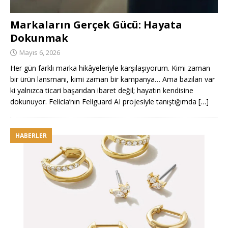
Markaların Gerçek Gücü: Hayata
Dokunmak
Mayıs 6, 2026
Her gün farklı marka hikâyeleriyle karşılaşıyorum. Kimi zaman
bir ürün lansmanı, kimi zaman bir kampanya… Ama bazıları var
ki yalnızca ticari başarıdan ibaret değil; hayatın kendisine
dokunuyor. Felicia’nın Feliguard AI projesiyle tanıştığımda
[…]
HABERLER