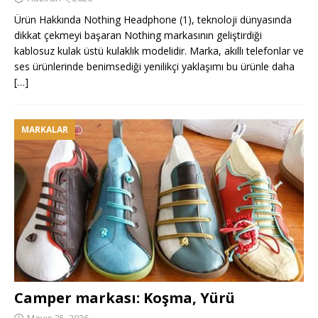
Ürün Hakkında Nothing Headphone (1), teknoloji dünyasında
dikkat çekmeyi başaran Nothing markasının geliştirdiği
kablosuz kulak üstü kulaklık modelidir. Marka, akıllı telefonlar ve
ses ürünlerinde benimsediği yenilikçi yaklaşımı bu ürünle daha
[…]
MARKALAR
Camper markası: Koşma, Yürü