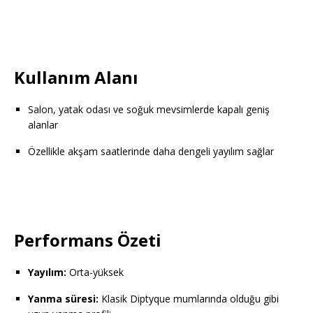
Kullanım Alanı
Salon, yatak odası ve soğuk mevsimlerde kapalı geniş
alanlar
Özellikle akşam saatlerinde daha dengeli yayılım sağlar
Performans Özeti
Yayılım:
Orta-yüksek
Yanma süresi:
Klasik Diptyque mumlarında olduğu gibi