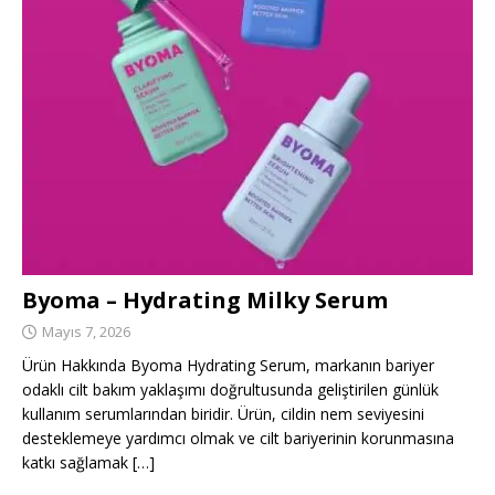
Byoma – Hydrating Milky Serum
Mayıs 7, 2026
Ürün Hakkında Byoma Hydrating Serum, markanın bariyer
odaklı cilt bakım yaklaşımı doğrultusunda geliştirilen günlük
kullanım serumlarından biridir. Ürün, cildin nem seviyesini
desteklemeye yardımcı olmak ve cilt bariyerinin korunmasına
katkı sağlamak
[…]