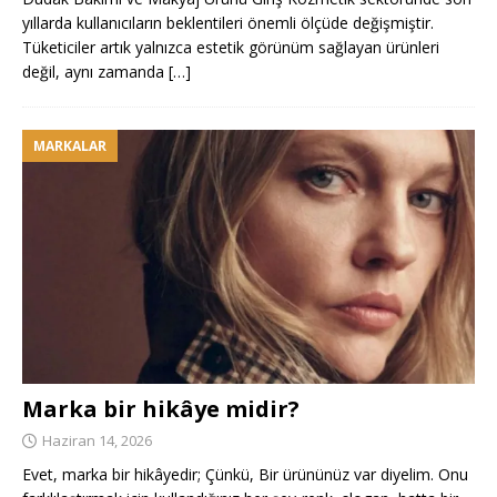
yıllarda kullanıcıların beklentileri önemli ölçüde değişmiştir.
Tüketiciler artık yalnızca estetik görünüm sağlayan ürünleri
değil, aynı zamanda
[…]
MARKALAR
Marka bir hikâye midir?
Haziran 14, 2026
Evet, marka bir hikâyedir; Çünkü, Bir ürününüz var diyelim. Onu