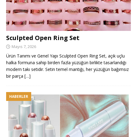
Sculpted Open Ring Set
Mayıs 7, 2026
Ürün Tanımı ve Genel Yapı Sculpted Open Ring Set, açık uçlu
halka formuna sahip birden fazla yüzüğün birlikte tasarlandığı
modern takı setidir. Setin temel mantığı, her yüzüğün bağımsız
bir parça
[…]
HABERLER