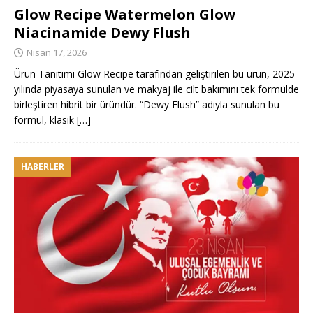
Glow Recipe Watermelon Glow
Niacinamide Dewy Flush
Nisan 17, 2026
Ürün Tanıtımı Glow Recipe tarafından geliştirilen bu ürün, 2025
yılında piyasaya sunulan ve makyaj ile cilt bakımını tek formülde
birleştiren hibrit bir üründür. “Dewy Flush” adıyla sunulan bu
formül, klasik
[…]
HABERLER