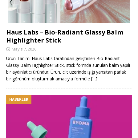
Haus Labs – Bio-Radiant Glassy Balm
Highlighter Stick
Mayıs 7, 2026
Ürün Tanımı Haus Labs tarafından geliştirilen Bio-Radiant
Glassy Balm Highlighter Stick, stick formda sunulan balm yapılı
bir aydınlatıcı üründür. Ürün, cilt üzerinde ışığı yansıtan parlak
bir görünüm oluşturmak amacıyla formüle
[…]
HABERLER