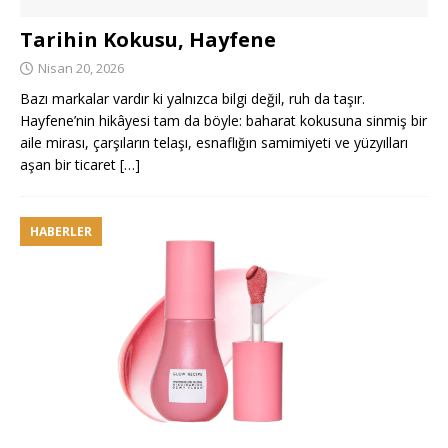
Tarihin Kokusu, Hayfene
Nisan 20, 2026
Bazı markalar vardır ki yalnızca bilgi değil, ruh da taşır.
Hayfene’nin hikâyesi tam da böyle: baharat kokusuna sinmiş bir
aile mirası, çarşıların telaşı, esnaflığın samimiyeti ve yüzyılları
aşan bir ticaret
[…]
HABERLER