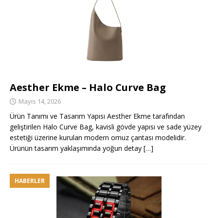
Aesther Ekme – Halo Curve Bag
Mayıs 14, 2026
Ürün Tanımı ve Tasarım Yapısı Aesther Ekme tarafından
geliştirilen Halo Curve Bag, kavisli gövde yapısı ve sade yüzey
estetiği üzerine kurulan modern omuz çantası modelidir.
Ürünün tasarım yaklaşımında yoğun detay
[…]
HABERLER