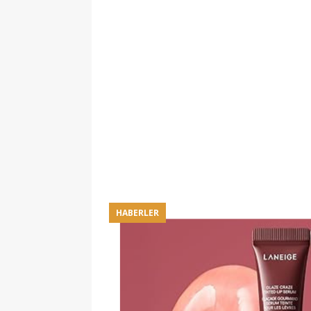
HABERLER