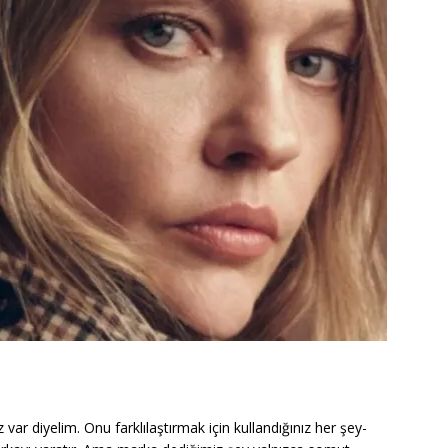
var diyelim. Onu farklılaştırmak için kullandığınız her şey-