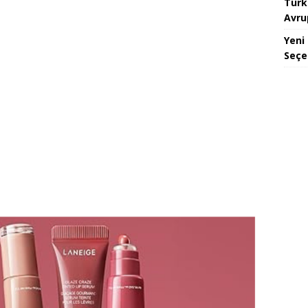
Türk
Avru
Yeni
Seçe